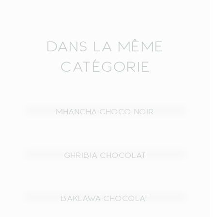
DANS LA MÊME
CATÉGORIE
MHANCHA CHOCO NOIR
GHRIBIA CHOCOLAT
BAKLAWA CHOCOLAT