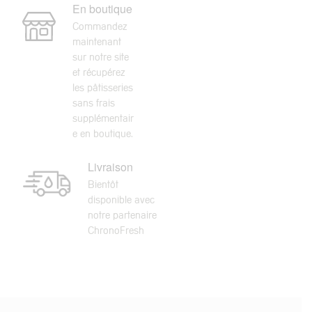
En boutique
Commandez
maintenant
sur notre site
et récupérez
les pâtisseries
sans frais
supplémentair
e en boutique.
Livraison
Bientôt
disponible avec
notre partenaire
ChronoFresh