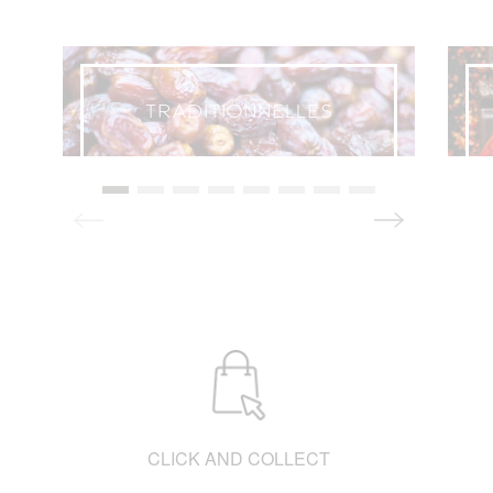
TRADITIONNELLES
CLICK AND COLLECT