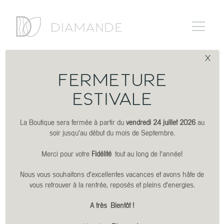
X
FERMETURE
ESTIVALE
La Boutique sera fermée à partir du
vendredi 24 juillet 2026
au
soir jusqu’au début du mois de Septembre.
Merci pour votre
Fidélité
tout au long de l’année!
Nous vous souhaitons d’excellentes vacances et avons hâte de
vous retrouver à la rentrée, reposés et pleins d’energies.
A très
Bientôt !