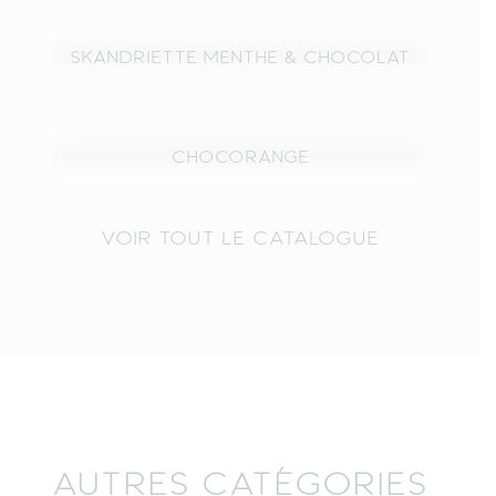
SKANDRIETTE MENTHE & CHOCOLAT
CHOCORANGE
VOIR TOUT LE CATALOGUE
AUTRES CATÉGORIES