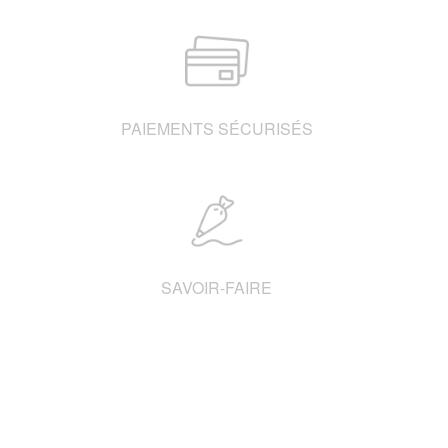
PAIEMENTS SÉCURISÉS
SAVOIR-FAIRE