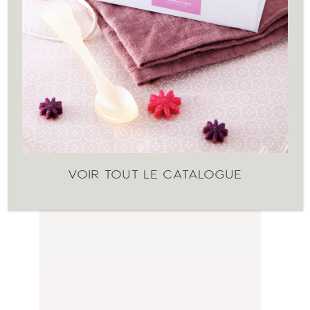
VOIR TOUT LE CATALOGUE