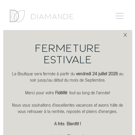
X
FERMETURE
ESTIVALE
La Boutique sera fermée à partir du
vendredi 24 juillet 2026
au
soir jusqu’au début du mois de Septembre.
Merci pour votre
Fidélité
tout au long de l’année!
Nous vous souhaitons d’excellentes vacances et avons hâte de
vous retrouver à la rentrée, reposés et pleins d’energies.
A très
Bientôt !