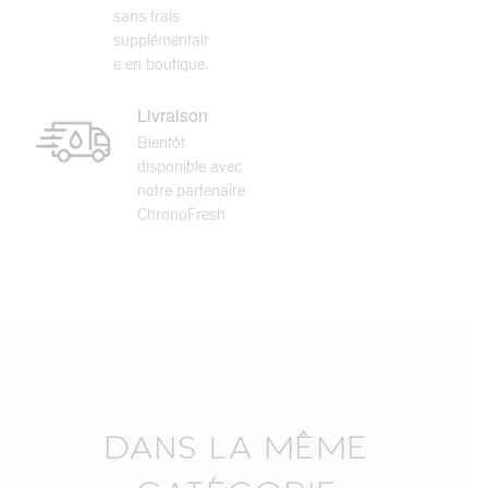
sans frais
supplémentair
e en boutique.
Livraison
Bientôt
disponible avec
notre partenaire
ChronoFresh
DANS LA MÊME