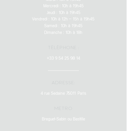
Mercredi : 10h à 19h45
Jeudi : 10h à 19h45
Vendredi : 10h à 12h – 15h à 19h45
Samedi : 10h à 19h45
Dimanche : 10h à 18h
TÉLÉPHONE :
+33 9 54 25 98 14
ADRESSE:
4 rue Sedaine 75011 Paris
METRO
Breguet-Sabin ou Bastille