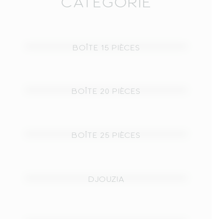
CATÉGORIE
BOÎTE 15 PIÈCES
BOÎTE 20 PIÈCES
BOÎTE 25 PIÈCES
DJOUZIA