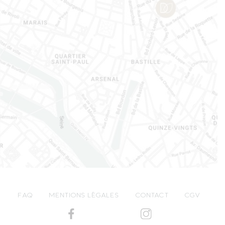
FAQ
MENTIONS LÉGALES
CONTACT
CGV