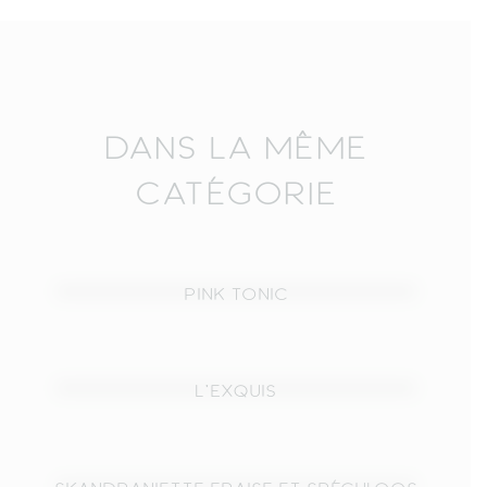
DANS LA MÊME
CATÉGORIE
PINK TONIC
L’EXQUIS