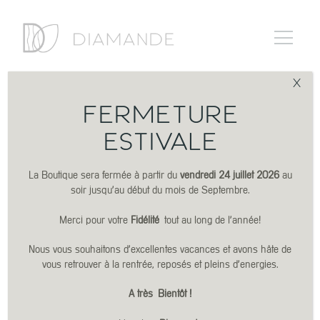
X
FERMETURE
ESTIVALE
La Boutique sera fermée à partir du
vendredi 24 juillet 2026
au
soir jusqu’au début du mois de Septembre.
Merci pour votre
Fidélité
tout au long de l’année!
Nous vous souhaitons d’excellentes vacances et avons hâte de
vous retrouver à la rentrée, reposés et pleins d’energies.
A très
Bientôt !