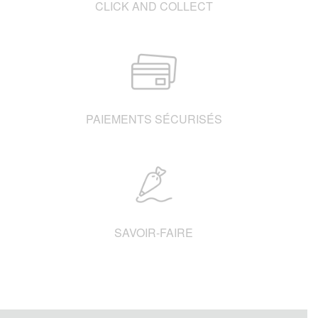
CLICK AND COLLECT
PAIEMENTS SÉCURISÉS
SAVOIR-FAIRE