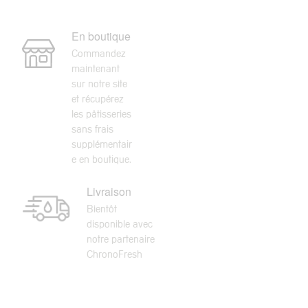
En boutique
Commandez
maintenant
sur notre site
et récupérez
les pâtisseries
sans frais
supplémentair
e en boutique.
Livraison
Bientôt
disponible avec
notre partenaire
ChronoFresh