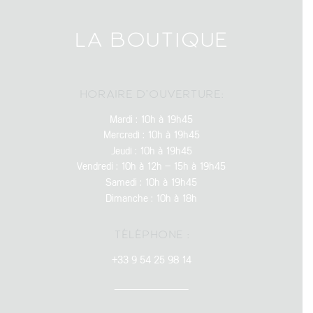
LA BOUTIQUE
HORAIRE D’OUVERTURE:
Mardi : 10h à 19h45
Mercredi : 10h à 19h45
Jeudi : 10h à 19h45
Vendredi : 10h à 12h – 15h à 19h45
Samedi : 10h à 19h45
Dimanche : 10h à 18h
TÉLÉPHONE :
+33 9 54 25 98 14